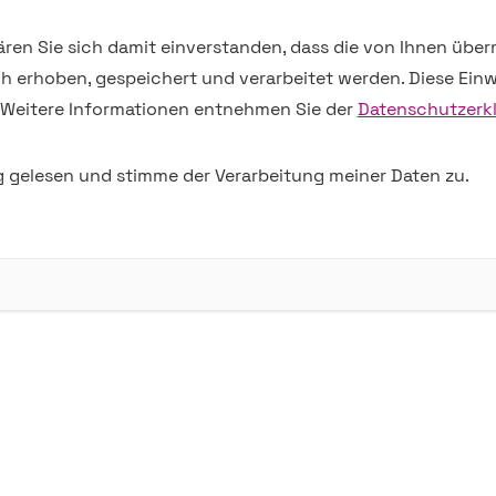
ren Sie sich damit einverstanden, dass die von Ihnen übe
h erhoben, gespeichert und verarbeitet werden. Diese Einwi
 Weitere Informationen entnehmen Sie der
Datenschutzerk
 gelesen und stimme der Verarbeitung meiner Daten zu.