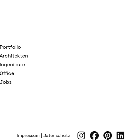
Portfolio
Architekten
Ingenieure
Office
Jobs
Impressum
|
Datenschutz