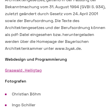
Bekanntmachung vom 31. August 1994 (GVBl S. 934),
zuletzt geändert durch Gesetz vom 24. April 2001
sowie der Berufsordnung. Die Texte des
Architektengesetzes und der Berufsordnung können
als pdf-Datei eingesehen bzw. heruntergeladen
werden über die Homepage der Bayerischen
Architektenkammer unter www.byak.de.
Webdesign und Programmierung
Graswald . Heiligtag
Fotografen
Christian Böhm
Ingo Schiller