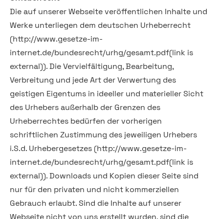
Die auf unserer Webseite veröffentlichen Inhalte und
Werke unterliegen dem deutschen Urheberrecht
(http://www.gesetze-im-
internet.de/bundesrecht/urhg/gesamt.pdf(link is
external)). Die Vervielfältigung, Bearbeitung,
Verbreitung und jede Art der Verwertung des
geistigen Eigentums in ideeller und materieller Sicht
des Urhebers außerhalb der Grenzen des
Urheberrechtes bedürfen der vorherigen
schriftlichen Zustimmung des jeweiligen Urhebers
i.S.d. Urhebergesetzes (http://www.gesetze-im-
internet.de/bundesrecht/urhg/gesamt.pdf(link is
external)). Downloads und Kopien dieser Seite sind
nur für den privaten und nicht kommerziellen
Gebrauch erlaubt. Sind die Inhalte auf unserer
Webseite nicht von uns erstellt wurden, sind die