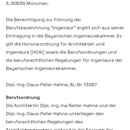
3, 80639 München.
Die Berechtigung zur Führung der
Berufsbezeichnung “Ingenieur” ergibt sich aus seiner
Eintragung in die Bayerischen Ingenieurekammer. Es
gilt die Honorarordnung für Architekten und
Ingenieure (HOAI) sowie die Berufsordnungen und
die berufsrechtlichen Regelungen für Ingenieure der
Bayerischen Ingenieurekammer.
Dipl.-Ing. Claus-Peter Hahne, AL-Nr. 13067
Berufsordnung
Die Architektin Dipl.-Ing. Ina Reiter-Hahne und der
Dipl.-Ing. Claus-Peter Hahne unterliegen den
berufsrechtlichen Regelungen des
Architektengesetzes, geltend in der Fassung der