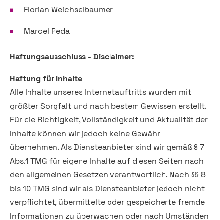
Florian Weichselbaumer
Marcel Peda
Haftungsausschluss - Disclaimer:
Haftung für Inhalte
Alle Inhalte unseres Internetauftritts wurden mit
größter Sorgfalt und nach bestem Gewissen erstellt.
Für die Richtigkeit, Vollständigkeit und Aktualität der
Inhalte können wir jedoch keine Gewähr
übernehmen. Als Diensteanbieter sind wir gemäß § 7
Abs.1 TMG für eigene Inhalte auf diesen Seiten nach
den allgemeinen Gesetzen verantwortlich. Nach §§ 8
bis 10 TMG sind wir als Diensteanbieter jedoch nicht
verpflichtet, übermittelte oder gespeicherte fremde
Informationen zu überwachen oder nach Umständen