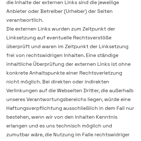
die Inhalte der externen Links sind die jeweilige
Anbieter oder Betreiber (Urheber) der Seiten
verantwortlich.
Die externen Links wurden zum Zeitpunkt der
Linksetzung auf eventuelle Rechtsverstöße
überprüft und waren im Zeitpunkt der Linksetzung
frei von rechtswidrigen Inhalten. Eine ständige
inhaltliche Überprüfung der externen Links ist ohne
konkrete Anhaltspunkte einer Rechtsverletzung
nicht möglich. Bei direkten oder indirekten
Verlinkungen auf die Webseiten Dritter, die außerhalb
unseres Verantwortungsbereichs liegen, würde eine
Haftungsverpflichtung ausschließlich in dem Fall nur
bestehen, wenn wir von den Inhalten Kenntnis
erlangen und es uns technisch möglich und
zumutbar wäre, die Nutzung im Falle rechtswidriger