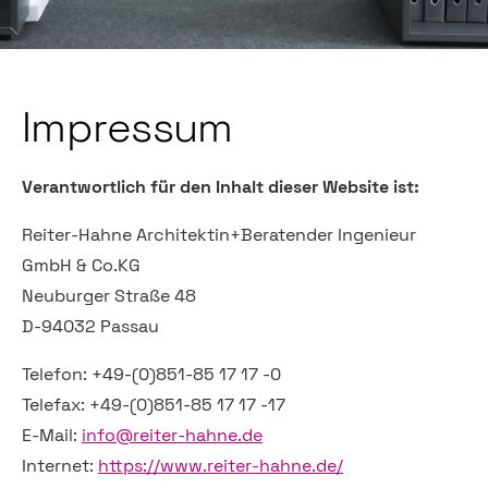
Impressum
Verantwortlich für den Inhalt dieser Website ist:
Reiter-Hahne Architektin+Beratender Ingenieur
GmbH & Co.KG
Neuburger Straße 48
D-94032 Passau
Telefon: +49-(0)851-85 17 17 -0
Telefax: +49-(0)851-85 17 17 -17
E-Mail:
info@reiter-hahne.de
Internet:
https://www.reiter-hahne.de/