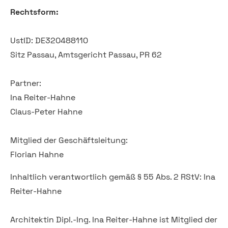
Rechtsform:
UstID: DE320488110
Sitz Passau, Amtsgericht Passau, PR 62
Partner:
Ina Reiter-Hahne
Claus-Peter Hahne
Mitglied der Geschäftsleitung:
Florian Hahne
Inhaltlich verantwortlich gemäß § 55 Abs. 2 RStV: Ina
Reiter-Hahne
Architektin Dipl.-Ing. Ina Reiter-Hahne ist Mitglied der