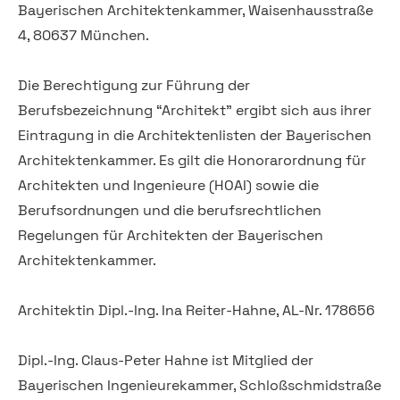
Bayerischen Architektenkammer, Waisenhausstraße
4, 80637 München.
Die Berechtigung zur Führung der
Berufsbezeichnung “Architekt” ergibt sich aus ihrer
Eintragung in die Architektenlisten der Bayerischen
Architektenkammer. Es gilt die Honorarordnung für
Architekten und Ingenieure (HOAI) sowie die
Berufsordnungen und die berufsrechtlichen
Regelungen für Architekten der Bayerischen
Architektenkammer.
Architektin Dipl.-Ing. Ina Reiter-Hahne, AL-Nr. 178656
Dipl.-Ing. Claus-Peter Hahne ist Mitglied der
Bayerischen Ingenieurekammer, Schloßschmidstraße