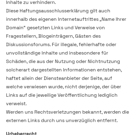
Inhalte zu verhindern.
Diese Haftungsausschlusserklärung gilt auch
innerhalb des eigenen Internetauftrittes „Name Ihrer
Domain“ gesetzten Links und Verweise von
Fragestellern, Blogeinträgern, Gästen des
Diskussionsforums. Für illegale, fehlerhafte oder
unvollständige Inhalte und insbesondere für
Schäden, die aus der Nutzung oder Nichtnutzung
solcherart dargestellten Informationen entstehen,
haftet allein der Diensteanbieter der Seite, auf
welche verwiesen wurde, nicht derjenige, der über
Links auf die jeweilige Veröffentlichung lediglich
verweist.
Werden uns Rechtsverletzungen bekannt, werden die
externen Links durch uns unverzüglich entfernt.
Urheberrecht