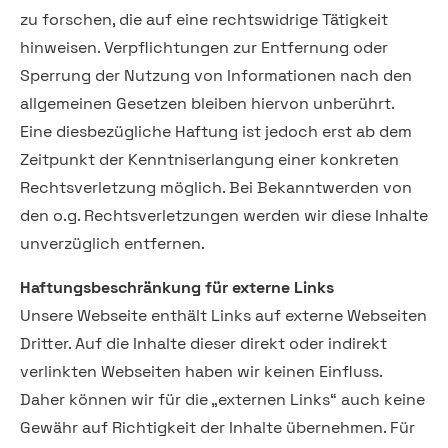
zu forschen, die auf eine rechtswidrige Tätigkeit
hinweisen. Verpflichtungen zur Entfernung oder
Sperrung der Nutzung von Informationen nach den
allgemeinen Gesetzen bleiben hiervon unberührt.
Eine diesbezügliche Haftung ist jedoch erst ab dem
Zeitpunkt der Kenntniserlangung einer konkreten
Rechtsverletzung möglich. Bei Bekanntwerden von
den o.g. Rechtsverletzungen werden wir diese Inhalte
unverzüglich entfernen.
Haftungsbeschränkung für externe Links
Unsere Webseite enthält Links auf externe Webseiten
Dritter. Auf die Inhalte dieser direkt oder indirekt
verlinkten Webseiten haben wir keinen Einfluss.
Daher können wir für die „externen Links“ auch keine
Gewähr auf Richtigkeit der Inhalte übernehmen. Für