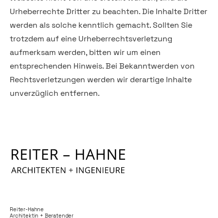
Urheberrechte Dritter zu beachten. Die Inhalte Dritter
werden als solche kenntlich gemacht. Sollten Sie
trotzdem auf eine Urheberrechtsverletzung
aufmerksam werden, bitten wir um einen
entsprechenden Hinweis. Bei Bekanntwerden von
Rechtsverletzungen werden wir derartige Inhalte
unverzüglich entfernen.
Reiter-Hahne
Architektin + Beratender