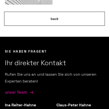
back
SIE HABEN FRAGEN?
Ihr direkter Kontakt
Rufen Sie uns an und lassen Sie sich von unseren
Experten beraten!
unser Team
Ina Reiter-Hahne
Claus-Peter Hahne