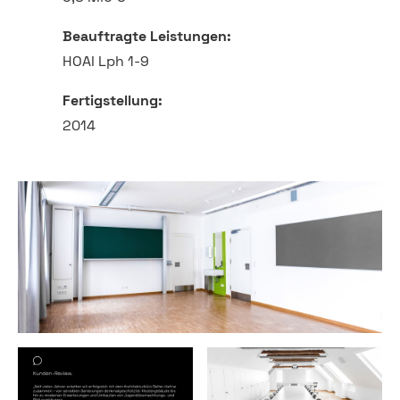
Beauftragte Leistungen:
HOAI Lph 1-9
Fertigstellung:
2014