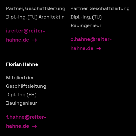
Partner, Geschäftsleitung
Partner, Geschäftsleitung
Dipl.-Ing. (TU) Architektin
Dipl.-Ing. (TU)
Bauingenieur
i.reiter@reiter-
c.hahne@reiter-
hahne.de
hahne.de
Florian Hahne
Mitglied der
Geschäftsleitung
Dipl.-Ing.(FH)
Bauingenieur
f.hahne@reiter-
hahne.de