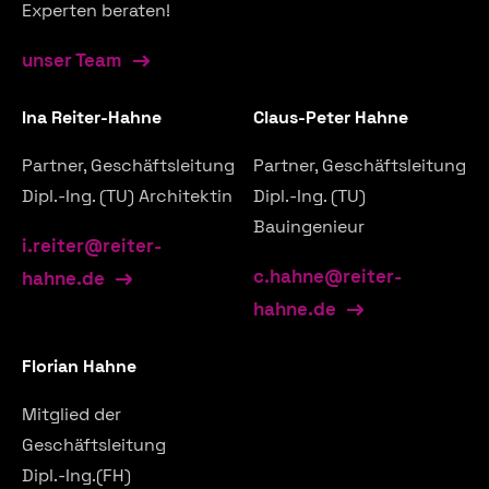
Experten beraten!
unser Team
Ina Reiter-Hahne
Claus-Peter Hahne
Partner, Geschäftsleitung
Partner, Geschäftsleitung
Dipl.-Ing. (TU) Architektin
Dipl.-Ing. (TU)
Bauingenieur
i.reiter@reiter-
c.hahne@reiter-
hahne.de
hahne.de
Florian Hahne
Mitglied der
Geschäftsleitung
Dipl.-Ing.(FH)