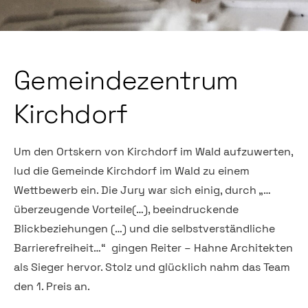
Gemeindezentrum
Kirchdorf
Um den Ortskern von Kirchdorf im Wald aufzuwerten,
lud die Gemeinde Kirchdorf im Wald zu einem
Wettbewerb ein. Die Jury war sich einig, durch „…
überzeugende Vorteile(…), beeindruckende
Blickbeziehungen (…) und die selbstverständliche
Barrierefreiheit…“ gingen Reiter – Hahne Architekten
als Sieger hervor. Stolz und glücklich nahm das Team
den 1. Preis an.