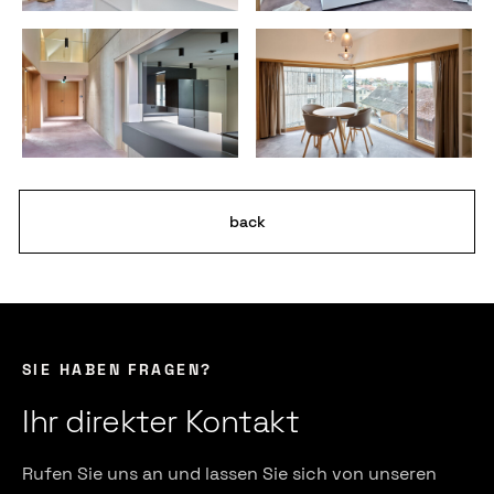
back
SIE HABEN FRAGEN?
Ihr direkter Kontakt
Rufen Sie uns an und lassen Sie sich von unseren