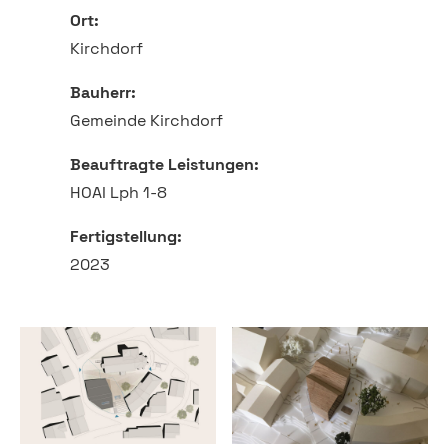
Ort:
Kirchdorf
Bauherr:
Gemeinde Kirchdorf
Beauftragte Leistungen:
HOAI Lph 1-8
Fertigstellung:
2023