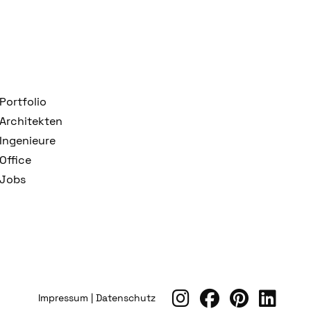
Portfolio
Architekten
Ingenieure
Office
Jobs
Impressum
|
Datenschutz