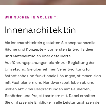
WIR SUCHEN IN VOLLZEIT:
Innenarchitekt:in
Als Innenarchitekt:in gestalten Sie anspruchsvolle
Räume und Konzepte – von ersten Entwurfsideen
und Materialstudien über detaillierte
Ausführungsplanungen bis hin zur Begleitung der
Umsetzung. Sie übernehmen Verantwortung für
ästhetische und funktionale Lösungen, stimmen sich
mit Fachplanern und Handwerksbetrieben ab und
wirken aktiv bei Besprechungen mit Bauherren,
Behörden und Projektpartnern mit. Dabei erhalten
Sie umfassende Einblicke in alle Leistungsphasen der