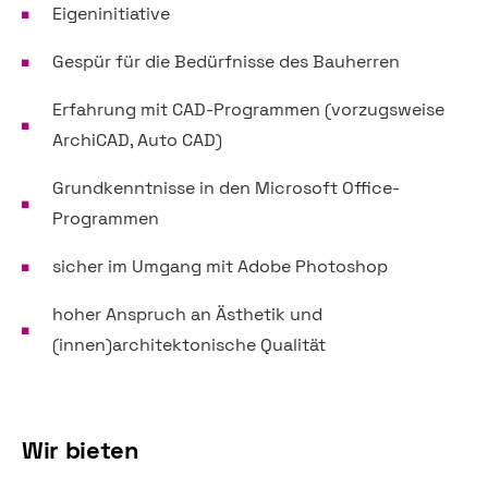
Eigeninitiative
Gespür für die Bedürfnisse des Bauherren
Erfahrung mit CAD-Programmen (vorzugsweise
ArchiCAD, Auto CAD)
Grundkenntnisse in den Microsoft Office-
Programmen
sicher im Umgang mit Adobe Photoshop
hoher Anspruch an Ästhetik und
(innen)architektonische Qualität
Wir bieten