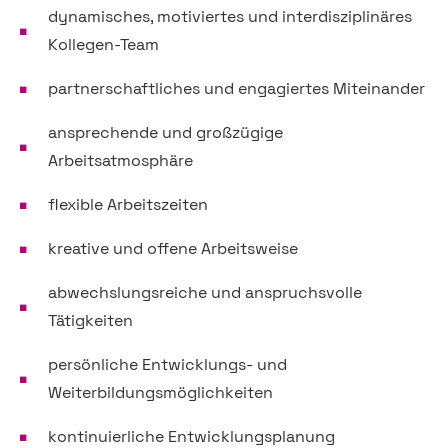
dynamisches, motiviertes und interdisziplinäres
Kollegen-Team
partnerschaftliches und engagiertes Miteinander
ansprechende und großzügige
Arbeitsatmosphäre
flexible Arbeitszeiten
kreative und offene Arbeitsweise
abwechslungsreiche und anspruchsvolle
Tätigkeiten
persönliche Entwicklungs- und
Weiterbildungsmöglichkeiten
kontinuierliche Entwicklungsplanung