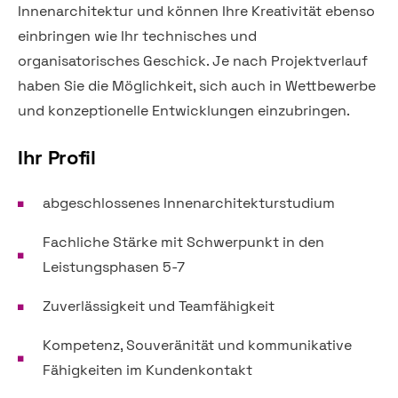
Innenarchitektur und können Ihre Kreativität ebenso
einbringen wie Ihr technisches und
organisatorisches Geschick. Je nach Projektverlauf
haben Sie die Möglichkeit, sich auch in Wettbewerbe
und konzeptionelle Entwicklungen einzubringen.
Ihr Profil
abgeschlossenes Innenarchitekturstudium
Fachliche Stärke mit Schwerpunkt in den
Leistungsphasen 5-7
Zuverlässigkeit und Teamfähigkeit
Kompetenz, Souveränität und kommunikative
Fähigkeiten im Kundenkontakt