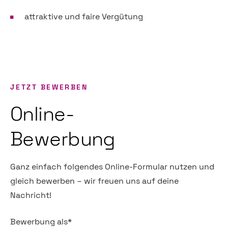
attraktive und faire Vergütung
JETZT BEWERBEN
Online-
Bewerbung
Ganz einfach folgendes Online-Formular nutzen und
gleich bewerben – wir freuen uns auf deine
Nachricht!
Pflichtfeld
Bewerbung als
*